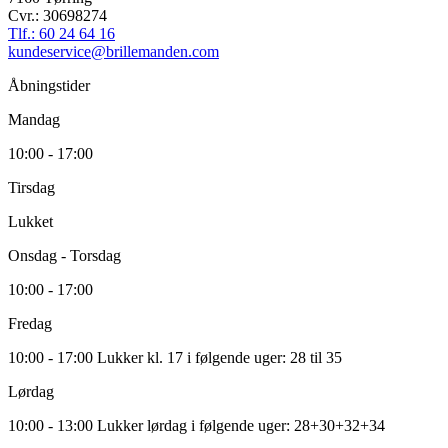
Cvr.: 30698274
Tlf.: 60 24 64 16
kundeservice@brillemanden.com
Åbningstider
Mandag
10:00 - 17:00
Tirsdag
Lukket
Onsdag - Torsdag
10:00 - 17:00
Fredag
10:00 - 17:00 Lukker kl. 17 i følgende uger: 28 til 35
Lørdag
10:00 - 13:00 Lukker lørdag i følgende uger: 28+30+32+34